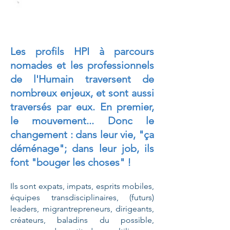
Les profils HPI à parcours
nomades et les professionnels
de l'Humain
traversent de
nombreux enjeux, et sont aussi
traversés par eux.
En premier,
le mouvement... Donc le
changement :
dans leur vie, "ça
déménage";
dans leur job, ils
font "bouger les choses" !
Ils sont expats, impats, esprits mobiles,
équipes transdisciplinaires, (futurs)
leaders, migrantrepreneurs, dirigeants,
créateurs, baladins du possible,