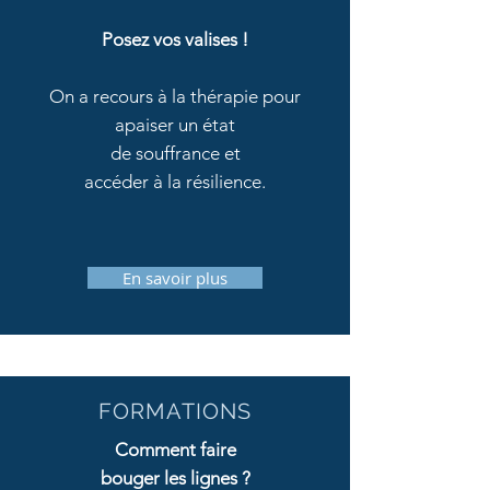
Posez vos valises !
On a recours à la thérapie pour
apaiser un état
de
souffrance et
accéder à la résilience
.
En savoir plus
FORMATIONS
Comment faire
bouger les lignes ?