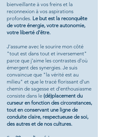
bienveillante à vos freins
et la
reconnexion à vos aspirations
profondes.
Le but est
la reconquête
de votre énergie, votre
autonomie,
votre liberté d'être.
J'assume avec le sourire mon côté
"tout est dans tout et inversement"
parce que j'aime les contrastes d'où
émergent des synergies. Je suis
convaincue que "la vérité est au
milieu"
et que le tracé florissant d'un
chemin de sagesse et d'enthousiasme
consiste dans le
(dé)placement du
curseur en fonction des circonstances,
tout en conservant une ligne de
conduite claire, respectueuse de soi,
des autres et de nos cultures.