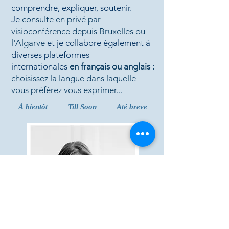
comprendre, expliquer, soutenir.
Je
consulte en privé par
visioconférence depuis Bruxelles ou
l'Algarve
et je collabore également à
diverses plateformes
internationales
en français ou anglais
:
c
hoisissez la langue dans laquelle
vous préférez vous exprimer...
À bientôt
Till Soon
Até breve