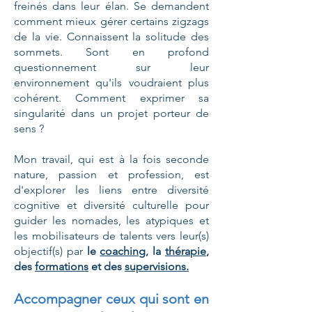
freinés dans leur élan. Se demandent
comment mieux gérer certains zigzags
de la vie. C
onnaissent la
solitude des
sommets. Sont
en profond
questionnement sur leur
environnement qu'ils voudraient plus
cohérent.
Comment exprimer sa
singularité dans un projet porteur de
sens ?
Mon travail, qui est à la fois seconde
nature, passion et profession, est
d'explorer les liens entre diversité
cognitive et diversité culturelle pour
guider les nomades, les atypiques et
les mobilisateurs de talents vers leur(s)
objectif(s) par
le
coaching
, la
thérapie
,
des
formations
et des
supervisions.
Accompagner ceux qui sont en