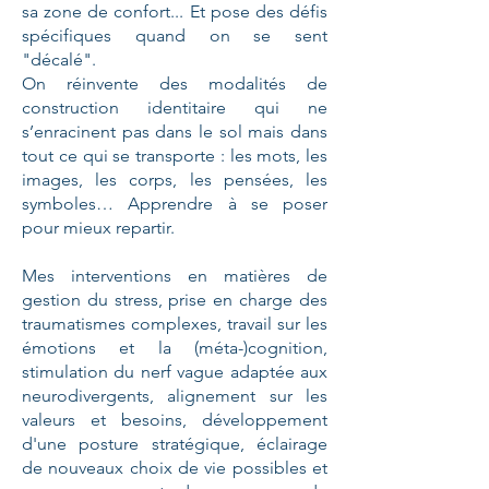
sa zone de confort... Et pose des défis
spécifiques quand on se sent
"décalé".
On réinvente
des modalités de
construction identitaire qui ne
s’enracinent pas dans le sol mais dans
tout ce qui se transporte : les mots, les
images, les corps, les pensées, les
symboles… Apprendre à se poser
pour mieux repartir.
Mes interventions en matières de
gestion du stress, prise en charge des
traumatismes complexes, travail sur les
émotions et la (méta-)cognition,
stimulation du nerf vague adaptée aux
neurodivergents, alignement sur les
valeurs et besoins, développement
d'une posture stratégique, éclairage
de nouveaux choix de vie possibles et