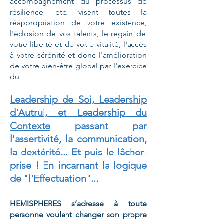
accompagnement du processus de
résilience, etc. visent toutes la
réappropriation de votre existence,
l'éclosion de vos talents, le regain de
votre liberté et de votre vitalité, l'accès
à votre sérénité et donc l'amélioration
de votre bien-être global par l'exercice
du
Leadership de Soi, Leadership
d'Autrui, et Leadership du
Contexte
passant par
l'assertivité, la communication,
la dextérité... Et puis le lâcher-
prise ! En incarnant la logique
de "l'Effectuation"...
HEMISPHERES s’adresse à toute
personne voulant changer son propre