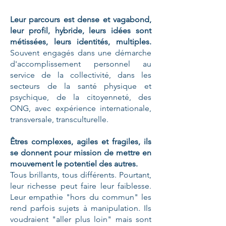
Leur parcours est dense et vagabond,
leur profil, hybride, leurs idées sont
métissées, leurs identités, multiples.
Souvent e
ngagés dans une démarche
d'accomplissement personnel au
service de la collectivité, dans les
secteurs de la santé physique et
psychique, de la citoyenneté, des
ONG, avec expérience internationale,
transversale, transculturelle.
Êtres complexes, agiles et fragiles, ils
se donnent pour mission de mettre en
mouvement le potentiel des autres.
Tous brillants, tous différents. Pourtant,
leur richesse peut faire leur faiblesse.
Leur empathie "hors du commun" les
rend parfois sujets à manipulation. Ils
voudraient "aller plus loin" mais sont