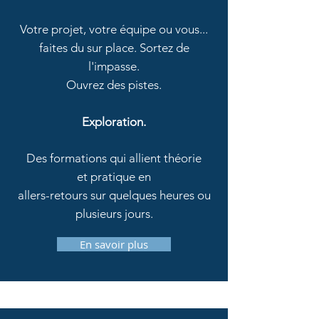
Votre projet, votre équipe ou vous...
faites du sur place. Sortez de
l'impasse
.
Ouvrez des pistes.
Exploration.
Des formations
qui allient théorie
et pratique en
allers-retours
sur quelques heures ou
plusieurs jours.
En savoir plus