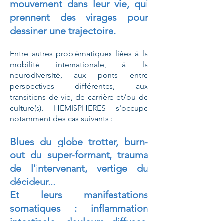
mouvement dans leur vie,
qui
prennent des virages pour
dessiner une trajectoire.
En
tre
autres problématiques liées à la
mobilité internationale, à la
neurodiversité, aux ponts entre
perspectives différentes, aux
transitions de vie, de carrière et/ou de
culture(s), HEMISPHERES s'occupe
notamment des cas suivants :
Blues du globe trotter, burn-
out du super-formant, trauma
de l'intervenant, v
ertige du
décideur...
Et leurs manifestations
somatiques : inflammation