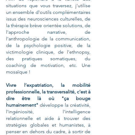
situations que vous traversez, j'utilise
un ensemble d'outils complémentaires
issus des neurosciences culturelles,
de
la thérapie brève orientée solutions, de
l'approche narrative, de
l'anthropologie de la communication,
de la psychologie positive, de la
victimologie clinique, de l
'ethnopsy,
des pratiques somatiques, du
coaching de motivation, etc. Une
mosaïque !
Vivre l’expatriation, la mobilité
professionnelle, la transversalité, c'est à
dire être là où "ça bouge
humainement"
développe la créativité,
l'ingéniosité, l'intelligence
relationnelle et aide à trouver des
stratégies globales et humanistes,
à
penser en dehors du cadre, à sortir de