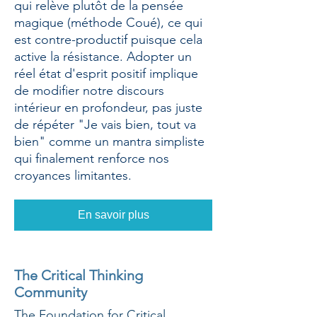
qui relève plutôt de la pensée
magique (méthode Coué), ce qui
est contre-productif puisque cela
active la résistance. Adopter un
réel état d'esprit positif implique
de modifier notre discours
intérieur en profondeur, pas juste
de répéter "Je vais bien, tout va
bien" comme un mantra simpliste
qui finalement renforce nos
croyances limitantes.
En savoir plus
The Critical Thinking
Community
The Foundation for Critical