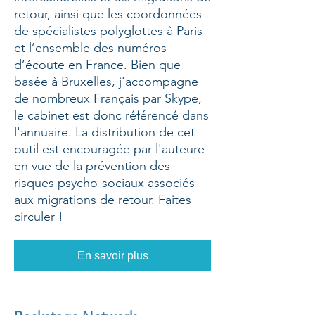
retour, ainsi que les coordonnées
de spécialistes polyglottes à Paris
et l’ensemble des numéros
d’écoute en France. Bien que
basée à Bruxelles, j'accompagne
de nombreux Français par Skype,
le cabinet est donc référencé dans
l'annuaire. La distribution de cet
outil est encouragée par l'auteure
en vue de la prévention des
risques psycho-sociaux associés
aux migrations de retour. Faites
circuler !
En savoir plus