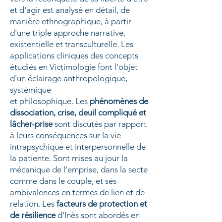
et d'agir est analysé en détail, de
manière ethnographique, à partir
d'une triple approche narrative,
existentielle et transculturelle. Les
applications cliniques des concepts
étudiés en Victimologie font l'objet
d'un éclairage anthropologique,
systémique
et philosophique. Les
phénomènes de
dissociation, crise, deuil compliqué et
lâcher-prise
sont discutés par rapport
à leurs conséquences sur la vie
intrapsychique et interpersonnelle de
la patiente. Sont mises au jour la
mécanique de l'emprise, dans la secte
comme dans le couple, et ses
ambivalences en termes de lien et de
relation. Les
facteurs de protection et
de résilience
d'Inès sont abordés en