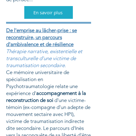
En savoir plus
De l'emprise au lâcher-prise : se
reconstruire, un parcours
d'ambivalence et de résilience
Thérapie narrative, existentielle et
transculturelle d'une victime de
traumatisation secondaire.
Ce mémoire universitaire de
spécialisation en
Psychotraumatologie relate une
expérience d'
accompagnement à la
reconstruction de soi
d'une victime-
témoin (ex-compagne d'un adepte de
mouvement sectaire avec HPI),
victime de traumatisation indirecte
dite secondaire. Le parcours d'Inès
vers la reconquête de sa liberté d'être