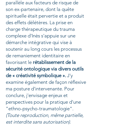
parallèle aux
facteurs de risque de
son ex-partenaire, dont la quête
spirituelle était pervertie et a produit
des effets délétères. La prise en
charge thérapeutique du trauma
complexe d'Inès s'appuie sur une
démarche intégrative qui vise à
soutenir au long cours les processus
de remaniement identitaire en
favorisant le
rétablissement de la
sécurité ontologique via divers outils
de « créativité symbolique ».
J'y
examine également de façon réflexive
ma posture d'intervenante. Pour
conclure, j'envisage enjeux et
perspectives pour la pratique d'une
"ethno-psycho-traumatologie".
(Toute reproduction, même partielle,
est interdite sans autorisation).