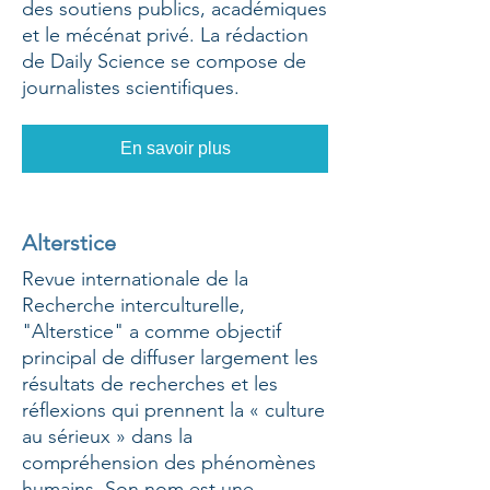
des soutiens publics, académiques
et le mécénat privé. La rédaction
de Daily Science se compose de
journalistes scientifiques.
En savoir plus
Alterstice
Revue internationale de la
Recherche interculturelle,
"Alterstice" a comme objectif
principal de diffuser largement les
résultats de recherches et les
réflexions qui prennent la « culture
au sérieux » dans la
compréhension des phénomènes
humains. Son nom est une