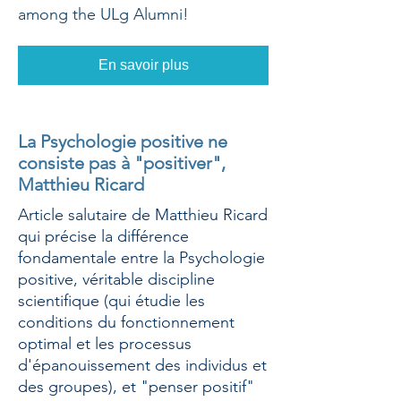
among the ULg Alumni!
En savoir plus
La Psychologie positive ne
consiste pas à "positiver",
Matthieu Ricard
Article salutaire de Matthieu Ricard
qui précise la différence
fondamentale entre la Psychologie
positive, véritable discipline
scientifique (qui étudie les
conditions du fonctionnement
optimal et les processus
d'épanouissement des individus et
des groupes), et "penser positif"