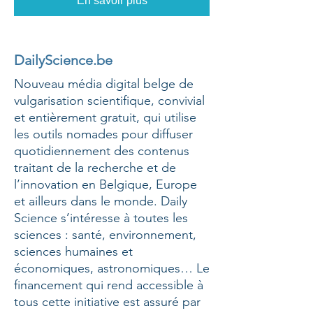
En savoir plus
DailyScience.be
Nouveau média digital belge de
vulgarisation scientifique, convivial
et entièrement gratuit, qui utilise
les outils nomades pour diffuser
quotidiennement des contenus
traitant de la recherche et de
l’innovation en Belgique, Europe
et ailleurs dans le monde. Daily
Science s’intéresse à toutes les
sciences : santé, environnement,
sciences humaines et
économiques, astronomiques… Le
financement qui rend accessible à
tous cette initiative est assuré par