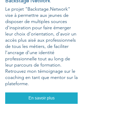
Backstage Network
Le projet "Backstage.Network"
vise à permettre aux jeunes de
disposer de multiples sources
d’inspiration pour faire émerger
leur choix d’orientation, d'avoir un
accès plus aisé aux professionnels
de tous les métiers, de faciliter
l’ancrage d’une identité
professionnelle tout au long de
leur parcours de formation.
Retrouvez mon témoignage sur le
coaching en tant que mentor sur la
plateforme.
En savoir plus