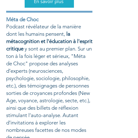
En savoir plus
Méta de Choc
Podcast révélateur de la manière
dont les humains pensent,
la
métacognition et l'éducation à l'esprit
critique
y sont au premier plan.
Sur un
ton à la fois léger et sérieux, "Méta
de Choc" propose des analyses
d’experts (neurosciences,
psychologie, sociologie, philosophie,
etc.), des témoignages de personnes
sorties de croyances profondes (New
Age, voyance, astrologie, secte, etc.),
ainsi que des billets de réflexion
stimulant l’auto-analyse. Autant
d’invitations à explorer les
nombreuses facettes de nos modes
de pensée...