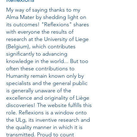
My way of saying thanks to my
Alma Mater by shedding light on
its outcomes! "Reflexions" shares
with everyone the results of
research at the University of Liege
(Belgium), which contributes
significantly to advancing
knowledge in the world... But too
often these contributions to
Humanity remain known only by
specialists and the general public
is generally unaware of the
excellence and originality of Liège
discoveries! The website
fulfills this
role.
Reflexions is a window onto
the ULg, its inventive research and
the quality manner in which it is
transmitted. Proud to count