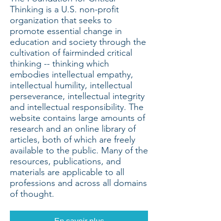
Thinking is a U.S. non-profit
organization that seeks to
promote essential change in
education and society through the
cultivation of fairminded critical
thinking -- thinking which
embodies intellectual empathy,
intellectual humility, intellectual
perseverance, intellectual integrity
and intellectual responsibility. The
website contains large amounts of
research and an online library of
articles, both of which are freely
available to the public. Many of the
resources, publications, and
materials are applicable to all
professions and across all domains
of thought.