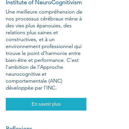
Institute of NeuroCognitivism
Une meilleure compréhension de
nos processus cérébraux mène à
des vies plus épanouies, des
relations plus saines et
constructives, et à un
environnement professionnel qui
trouve le point d’harmonie entre
bien-être et performance. C'est
l'ambition de l’Approche
neurocognitive et
comportementale (ANC)
développée par l'INC.
En savoir plus
Reflexions