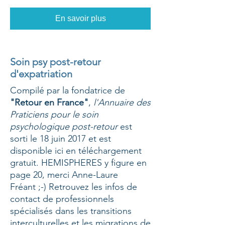
En savoir plus
Soin psy post-retour
d'expatriation
Compilé par la fondatrice de
"Retour en France"
,
l'Annuaire des
Praticiens pour le soin
psychologique post-retour
est
sorti le 18 juin 2017 et est
disponible ici en téléchargement
gratuit.
HEMISPHERES y figure en
page 20, merci Anne-Laure
Fréant ;-) Retrouvez les infos de
contact de professionnels
spécialisés dans les transitions
interculturelles et les migrations de