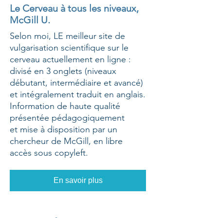
Le Cerveau à tous les niveaux,
McGill U.
Selon moi, LE meilleur site de
vulgarisation scientifique sur le
cerveau actuellement en ligne :
divisé en 3 onglets (niveaux
débutant, intermédiaire et avancé)
et intégralement traduit en anglais.
Information de haute qualité
présentée pédagogiquement
et mise à disposition par un
chercheur de McGill, en libre
accès sous copyleft.
En savoir plus