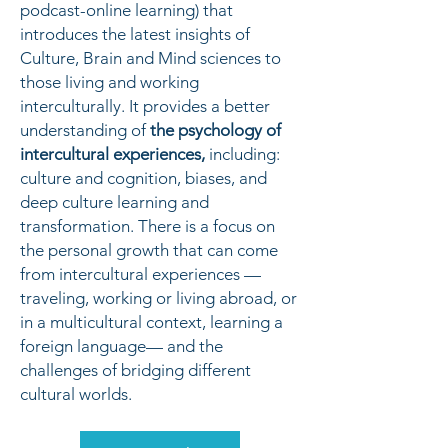
podcast-online learning) that
introduces the latest insights of
Culture, Brain and Mind sciences to
those living and working
interculturally. It provides a better
understanding of
the psychology of
intercultural experiences,
including:
culture and cognition, biases, and
deep culture learning and
transformation. There is a focus on
the personal growth that can come
from intercultural experiences —
traveling, working or living abroad, or
in a multicultural context, learning a
foreign language— and the
challenges of bridging different
cultural worlds.